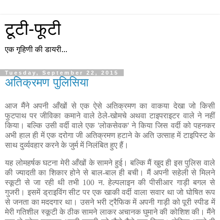
टूटी-फूटी
एक गृहिणी की डायरी...
Tuesday, September 22, 2015
अतिक्रमण पुलिसिया
आज मैंने अपनी आँखों से एक ऐसे अतिक्रमण का वाकया देखा जो किसी
फुटपाथ पर जीविका कमाने वाले ठेले-खोमचे अथवा टाइपराइटर वाले ने नहीं
किया। बल्कि उसी वर्दी वाले एक 'लोकसेवक' ने किया जिस वर्दी को पहनकर
अभी हाल ही में एक दरोगा जी अतिक्रमण हटाने के अति उत्साह में टाइपिस्ट के
साथ दुर्व्यवहार करने के जुर्म में निलंबित हुए हैं।
यह लोमहर्षक घटना मेरी आँखों के सामने हुई। बल्कि मैं खुद ही इस पुलिस वाले
की ज्यादती का शिकार होने से बाल-बाल ही बची। मैं अपनी सहेली से मिलने
स्कूटी से जा रही थी तभी 100 न. हेल्पलाइन की पीसीआर गाड़ी बगल से
गुजरी। इसमें ड्राइविंग सीट पर एक खाकी वर्दी वाला सवार था जो घोषित रूप
से जनता का मददगार था। उसने भरी ट्रैफिक में अपनी गाड़ी को पूरी स्पीड में
मेरी गतिशील स्कूटी के ठीक सामने लाकर अचानक घुमाने की कोशिश की।
मैंने